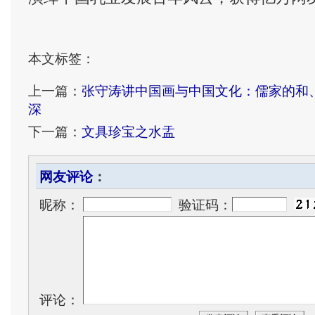
本文标签：
上一篇：
张守涛讲中国画与中国文化：儒家的和
深
下一篇：
文具珍宝之水盂
网友评论
：
昵称：
验证码：
评论：