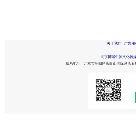
关于我们
|
广告服
北京博瑞中驰文化传
联系地址：北京市朝阳区长白山国际酒店五