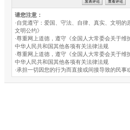
发表评论
查看评论
请您注意：
·自觉遵守：爱国、守法、自律、真实、文明的
文明公约》
·尊重网上道德，遵守《全国人大常委会关于维
中华人民共和国其他各项有关法律法规
·尊重网上道德，遵守《全国人大常委会关于维
中华人民共和国其他各项有关法律法规
·承担一切因您的行为而直接或间接导致的民事