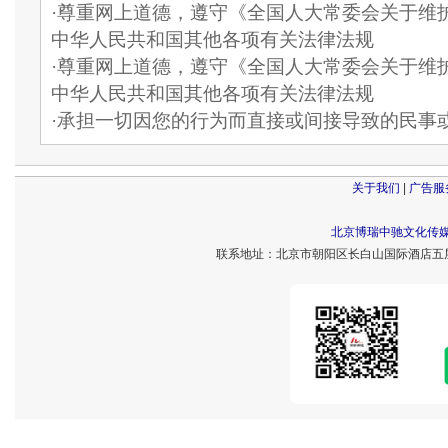
·尊重网上道德，遵守《全国人大常委会关于维
中华人民共和国其他各项有关法律法规
·尊重网上道德，遵守《全国人大常委会关于维
中华人民共和国其他各项有关法律法规
·承担一切因您的行为而直接或间接导致的民事
关于我们
|
广告服
北京博瑞中驰文化传
联系地址：北京市朝阳区长白山国际酒店五