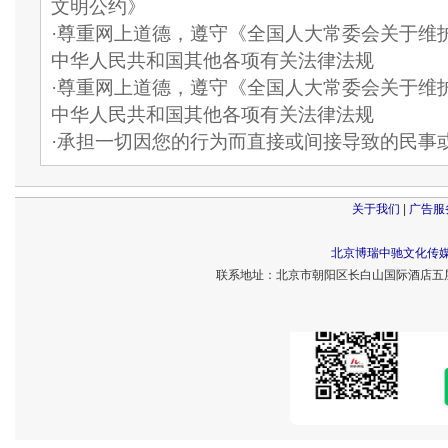
文明公约》
·尊重网上道德，遵守《全国人大常委会关于维
中华人民共和国其他各项有关法律法规
·尊重网上道德，遵守《全国人大常委会关于维
中华人民共和国其他各项有关法律法规
·承担一切因您的行为而直接或间接导致的民事
关于我们
|
广告服
北京博瑞中驰文化传
联系地址：北京市朝阳区长白山国际酒店五