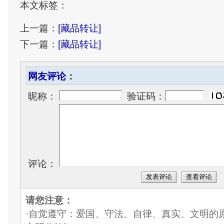
本文标签：
上一篇：
[藏品转让]
下一篇：
[藏品转让]
网友评论
：
昵称：
验证码：
评论：
发表评论
查看评论
请您注意：
·自觉遵守：爱国、守法、自律、真实、文明的