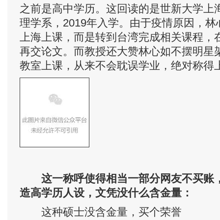
之前是高中学历。这回读的是世新大学上海
理学系，2019年入学。由于疫情原因，
上海上课，而是转到台湾完成相关课程，
再交论文。而教授还大赞林心如不摆明星
教室上课，从来不会耽误学业，绝对称得上
这一称呼使得相当一部分网友不买账
造高学历人设，文凭没什么含金量：
这种硕士没含金量，买个荣誉