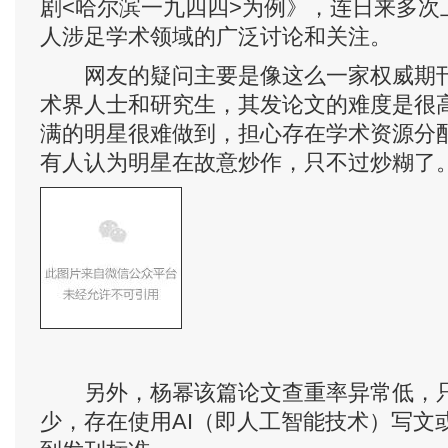
剧<哈尔滨一九四四>为例》，连日来多次
人涉足学术领域的广泛讨论和关注。
网友的疑问主要是像这么一家权威期刊
术界人士和研究生，其发论文的难度是很
满的明星很难做到，担心存在学术资源分
有人认为明星在故意炒作，只不过炒糊了
另外，杨幂该篇论文查重率异常低，只有
少，存在使用AI（即人工智能技术）写文