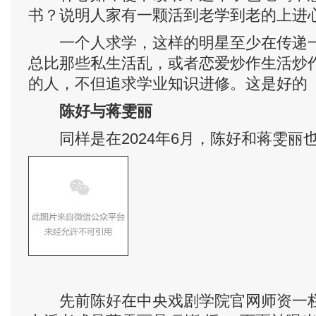
书？说明人家有一颗活到老学到老的上进
一个人求学，这样的明星至少在传递一
总比那些私生活乱，或者恋爱炒作生活炒
的人，不但追求学业知识进修。这是好的
陈好与蒋雯丽
同样是在2024年6月，陈好和蒋雯丽
先前陈好在中央戏剧学院官网师资一栏中