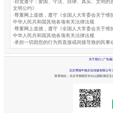
·自觉遵守：爱国、守法、自律、真实、文明的
文明公约》
·尊重网上道德，遵守《全国人大常委会关于维
中华人民共和国其他各项有关法律法规
·尊重网上道德，遵守《全国人大常委会关于维
中华人民共和国其他各项有关法律法规
·承担一切因您的行为而直接或间接导致的民事
关于我们
|
广告服
北京博瑞中驰文化传媒有限公司
联系地址：北京市朝阳区长白山国际酒店五