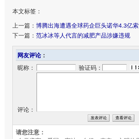
本文标签：
上一篇：
博腾出海遭遇全球药企巨头诺华4.3亿
下一篇：
范冰冰等人代言的减肥产品涉嫌违规
网友评论
：
昵称：
验证码：
评论：
发表评论
查看评论
请您注意：