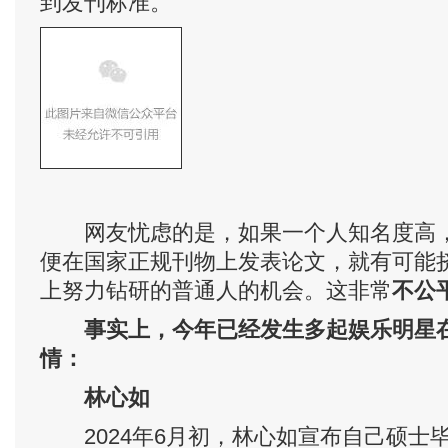
到发刊标准。
网友忧虑的是，如果一个人知名度高，
便在国家正规刊物上发表论文，就有可能
上努力钻研的普通人的机会。这非常
不公
事实上，今年已经发生多起娱乐明星
情：
林心如
2024年6月初，林心如宣布自己硕士