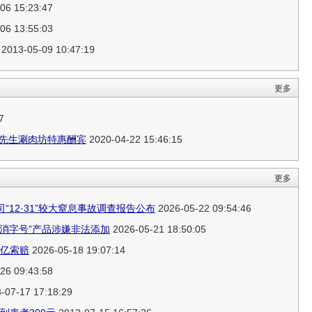
06 15:23:47
06 13:55:03
2013-05-09 10:47:19
更多
7
赵先生涮肉坊特惠酬宾
2020-04-22 15:46:15
更多
12·31”较大窒息事故调查报告公布
2026-05-22 09:54:46
消字号”产品涉嫌非法添加
2026-05-21 18:50:05
3亿索赔
2026-05-18 19:07:14
26 09:43:58
-07-17 17:18:29