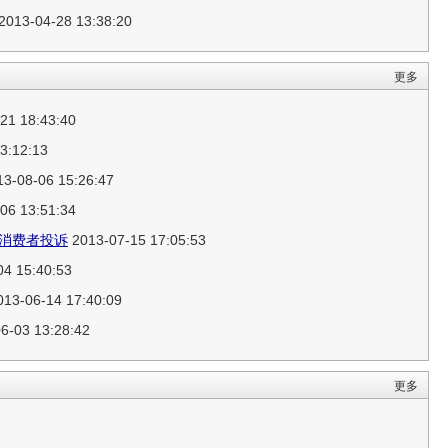
2013-04-28 13:38:20
更多
21 18:43:40
3:12:13
3-08-06 15:26:47
06 13:51:34
遭消费者投诉
2013-07-15 17:05:53
4 15:40:53
13-06-14 17:40:09
6-03 13:28:42
更多