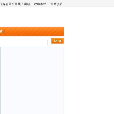
传媒有限公司旗下网站
收藏本站
|
帮助说明
销