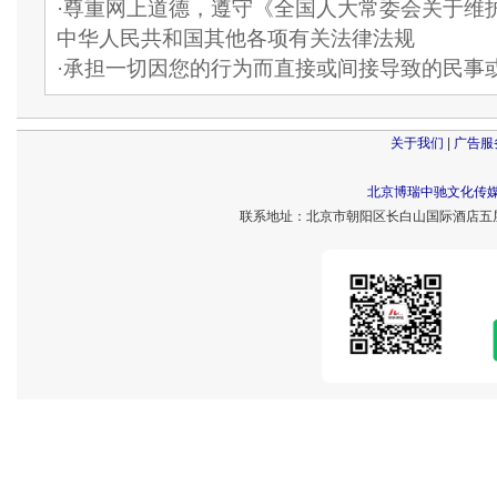
·尊重网上道德，遵守《全国人大常委会关于维
中华人民共和国其他各项有关法律法规
·承担一切因您的行为而直接或间接导致的民事
关于我们
|
广告服
北京博瑞中驰文化传
联系地址：北京市朝阳区长白山国际酒店五