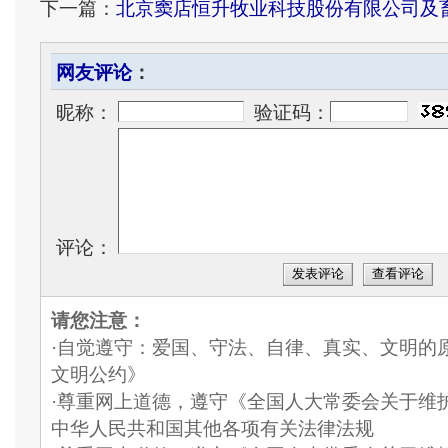
下一篇：
北京窦店恒升牧业科技股份有限公司及
网友评论
：
昵称：
验证码：
评论：
发表评论
查看评论
请您注意：
·自觉遵守：爱国、守法、自律、真实、文明的
文明公约》
·尊重网上道德，遵守《全国人大常委会关于维
中华人民共和国其他各项有关法律法规