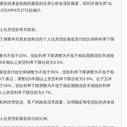
建筑或者超低能耗建筑的住房公积金贷款额度，组织开展住房“以
024年6月27日起施行。
人住房贷款有关政策。
了调整本市新发放商业性个人住房贷款最低首付款比例和利率下限
调整为不低于20%，贷款利率下限调整为不低于相应期限贷款市场报
5年期以上房贷利率下限目前为3.5%。
，最低首付款比例调整为不低于35%，贷款利率下限调整为不低于相
5个基点，调整后5年期以上房贷利率下限目前为3.9%。位于五环
于30%，贷款利率下限调整为不低于相应期限贷款市场报价利率
以上房贷利率下限目前为3.7%。
机构经营状况、客户风险状况等因素，合理确定每笔贷款的具体首
人住房贷款最低首付款比例。