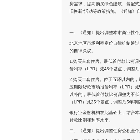
房需求，提高购买绿色建筑、装配式
旧换新”活动等政策措施。《通知》自2
一、《通知》提出调整本市商业性个
北京地区市场利率定价自律机制通过
的自律决议。
1.购买首套住房。最低首付款比例
价利率（LPR）减45个基点，调整后
2.购买二套住房。位于五环以内的
应期限贷款市场报价利率（LPR）减
以外的，最低首付款比例调整为不低
（LPR）减25个基点，调整后5年期
银行业金融机构在此基础上，结合本
付款比例和利率水平。
二、《通知》提出调整住房公积金个