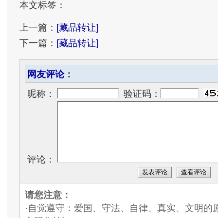
本文标签：
上一篇：
[藏品转让]
下一篇：
[藏品转让]
网友评论
：
昵称：
验证码：
评论：
发表评论
查看评论
请您注意：
·自觉遵守：爱国、守法、自律、真实、文明的