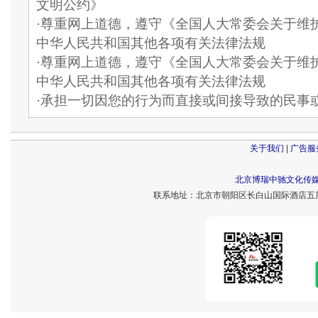
文明公约》
·尊重网上道德，遵守《全国人大常委会关于维
中华人民共和国其他各项有关法律法规
·尊重网上道德，遵守《全国人大常委会关于维
中华人民共和国其他各项有关法律法规
·承担一切因您的行为而直接或间接导致的民事
关于我们
|
广告服
北京博瑞中驰文化传
联系地址：北京市朝阳区长白山国际酒店五