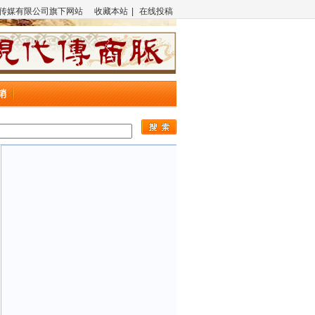
传媒有限公司旗下网站
收藏本站
|
在线投稿
销