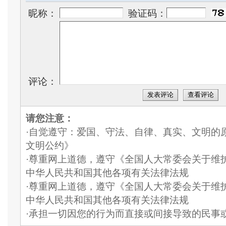
昵称：
验证码：
评论：
发表评论
查看评论
请您注意：
·自觉遵守：爱国、守法、自律、真实、文明的
文明公约》
·尊重网上道德，遵守《全国人大常委会关于维
中华人民共和国其他各项有关法律法规
·尊重网上道德，遵守《全国人大常委会关于维
中华人民共和国其他各项有关法律法规
·承担一切因您的行为而直接或间接导致的民事