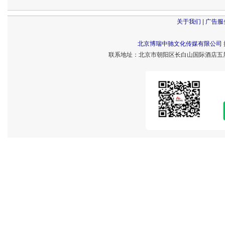
关于我们
|
广告服
北京博瑞中驰文化传媒有限公司
联系地址：北京市朝阳区长白山国际酒店五